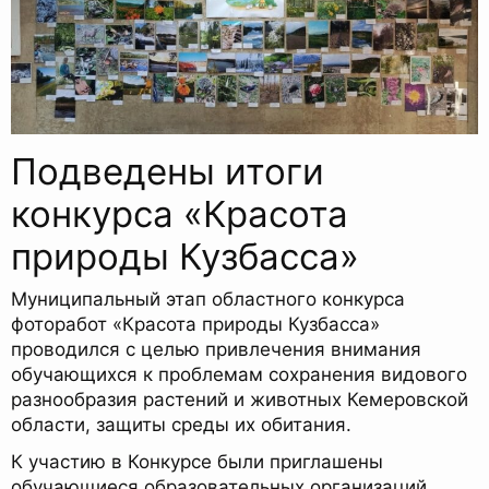
Подведены итоги
конкурса «Красота
природы Кузбасса»
Муниципальный этап областного конкурса
фоторабот «Красота природы Кузбасса»
проводился с целью привлечения внимания
обучающихся к проблемам сохранения видового
разнообразия растений и животных Кемеровской
области, защиты среды их обитания.
К участию в Конкурсе были приглашены
обучающиеся образовательных организаций