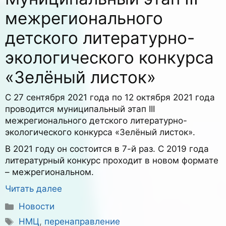
межрегионального
детского литературно-
экологического конкурса
«Зелёный листок»
С 27 сентября 2021 года по 12 октября 2021 года
проводится муниципальный этап III
межрегионального детского литературно-
экологического конкурса «Зелёный листок».
В 2021 году он состоится в 7-й раз. С 2019 года
литературный конкурс проходит в новом формате
– межрегиональном.
Читать далее
Рубрики
Новости
Метки
НМЦ
,
перенаправление