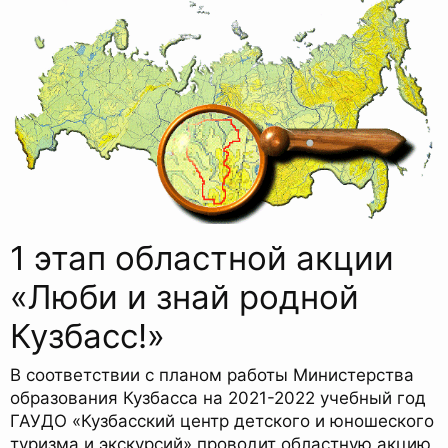
1 этап областной акции
«Люби и знай родной
Кузбасс!»
В соответствии с планом работы Министерства
образования Кузбасса на 2021-2022 учебный год
ГАУДО «Кузбасский центр детского и юношеского
туризма и экскурсий» проводит областную акцию