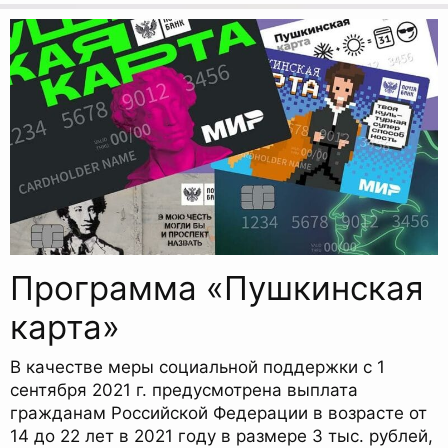
Программа «Пушкинская
карта»
В качестве меры социальной поддержки с 1
сентября 2021 г. предусмотрена выплата
гражданам Российской Федерации в возрасте от
14 до 22 лет в 2021 году в размере 3 тыс. рублей,