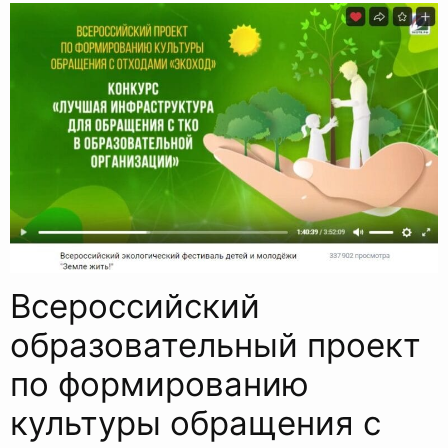
Всероссийский
образовательный проект
по формированию
культуры обращения с