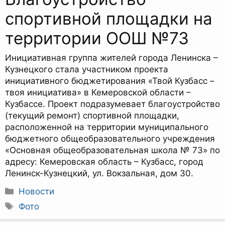
спортивной площадки на
территории ООШ №73
Инициативная группа жителей города Ленинска –
Кузнецкого стала участником проекта
инициативного бюджетирования «Твой Кузбасс –
твоя инициатива» в Кемеровской области –
Кузбассе. Проект подразумевает благоустройство
(текущий ремонт) спортивной площадки,
расположенной на территории муниципального
бюджетного общеобразовательного учреждения
«Основная общеобразовательная школа № 73» по
адресу: Кемеровская область – Кузбасс, город
Ленинск-Кузнецкий, ул. Вокзальная, дом 30.
Рубрики
Новости
Метки
Фото