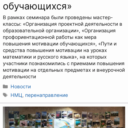
обучающихся»
В рамках семинара были проведены мастер-
классы: «Организация проектной деятельности в
образовательной организации», «Организация
профориентационной работы как мера
повышения мотивации обучающихся», «Пути и
средства повышения мотивации на уроках
математики и русского языка», на которых
участники познакомились с приемами повышения
мотивации на отдельных предметах и внеурочной
деятельности
Рубрики
Новости
Метки
НМЦ
,
перенаправление