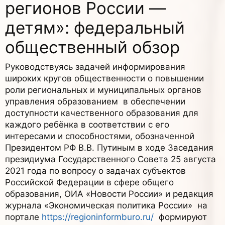
регионов России —
детям»: федеральный
общественный обзор
Руководствуясь задачей информирования
широких кругов общественности о повышении
роли региональных и муниципальных органов
управления образованием в обеспечении
доступности качественного образования для
каждого ребёнка в соответствии с его
интересами и способностями, обозначенной
Президентом РФ В.В. Путиным в ходе Заседания
президиума Государственного Совета 25 августа
2021 года по вопросу о задачах субъектов
Российской Федерации в сфере общего
образования, ОИА «Новости России» и редакция
журнала «Экономическая политика России» на
портале
https://regioninformburo.ru/
формируют