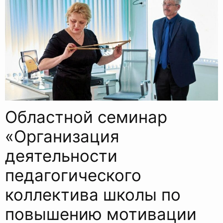
Областной семинар
«Организация
деятельности
педагогического
коллектива школы по
повышению мотивации