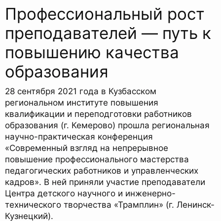
Профессиональный рост
преподавателей — путь к
повышению качества
образования
28 сентября 2021 года в Кузбасском
региональном институте повышения
квалификации и переподготовки работников
образования (г. Кемерово) прошла региональная
научно-практическая конференция
«Современный взгляд на непрерывное
повышение профессионального мастерства
педагогических работников и управленческих
кадров». В ней приняли участие преподаватели
Центра детского научного и инженерно-
технического творчества «Трамплин» (г. Ленинск-
Кузнецкий).