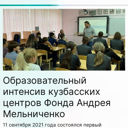
Образовательный
интенсив кузбасских
центров Фонда Андрея
Мельниченко
11 сентября 2021 года состоялся первый