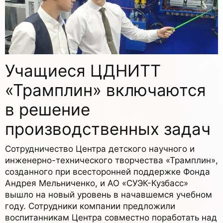
Учащиеся ЦДНИТТ
«Трамплин» включаются
в решение
производственных задач
Сотрудничество Центра детского научного и
инженерно-технического творчества «Трамплин»,
созданного при всесторонней поддержке Фонда
Андрея Мельниченко, и АО «СУЭК-Кузбасс»
вышло на новый уровень в начавшемся учебном
году. Сотрудники компании предложили
воспитанникам Центра совместно поработать над