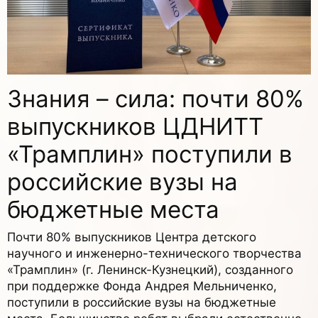
Знания – сила: почти 80%
выпускников ЦДНИТТ
«Трамплин» поступили в
российские вузы на
бюджетные места
Почти 80% выпускников Центра детского
научного и инженерно-технического творчества
«Трамплин» (г. Ленинск-Кузнецкий), созданного
при поддержке Фонда Андрея Мельниченко,
поступили в российские вузы на бюджетные