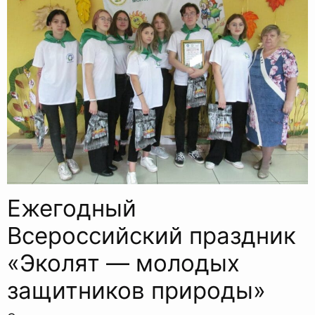
Ежегодный
Всероссийский праздник
«Эколят — молодых
защитников природы»