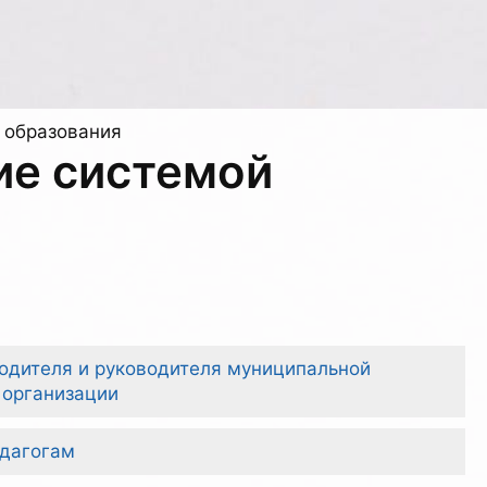
 образования
ие системой
одителя и руководителя муниципальной
 организации
дагогам