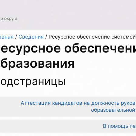
авная
/
Сведения
/
Ресурсное обеспечение системой
есурсное обеспечен
бразования
одстраницы
Аттестация кандидатов на должность руков
образовательной
В помощь пе