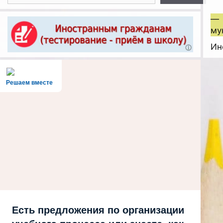
— 
му
Ин
Решаем вместе
Есть предложения по организации