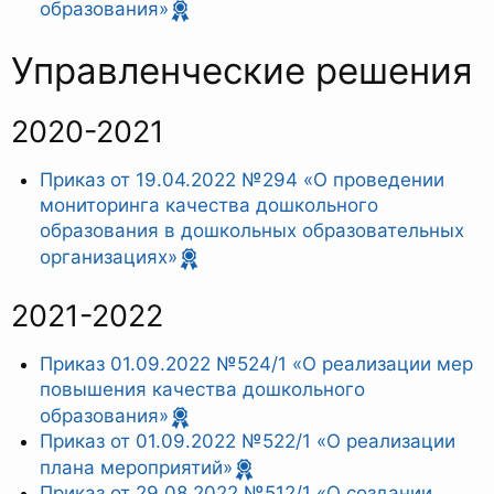
образования»
Управленческие решения
2020-2021
Приказ от 19.04.2022 №294 «О проведении
мониторинга качества дошкольного
образования в дошкольных образовательных
организациях»
2021-2022
Приказ 01.09.2022 №524/1 «О реализации мер
повышения качества дошкольного
образования»
Приказ от 01.09.2022 №522/1 «О реализации
плана мероприятий»
Приказ от 29.08.2022 №512/1 «О создании