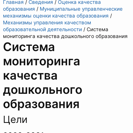
Главная
/
Сведения
/
Оценка качества
образования
/
Муниципальные управленческие
механизмы оценки качества образования
/
Механизмы управления качеством
образовательной деятельности
/
Система
мониторинга качества дошкольного образования
Система
мониторинга
качества
дошкольного
образования
Цели