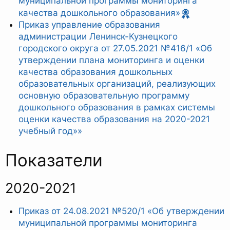
муниципальной программы мониторинга
качества дошкольного образования»
Приказ управление образования
администрации Ленинск-Кузнецкого
городского округа от 27.05.2021 №416/1 «Об
утверждении плана мониторинга и оценки
качества образования дошкольных
образовательных организаций, реализующих
основную образовательную программу
дошкольного образования в рамках системы
оценки качества образования на 2020-2021
учебный год»»
Показатели
2020-2021
Приказ от 24.08.2021 №520/1 «Об утверждении
муниципальной программы мониторинга