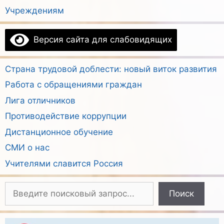
Учреждениям
Версия сайта для слабовидящих
Страна трудовой доблести: новый виток развития
Работа с обращениями граждан
Лига отличников
Противодействие коррупции
Дистанционное обучение
СМИ о нас
Учителями славится Россия
Поиск
Поиск