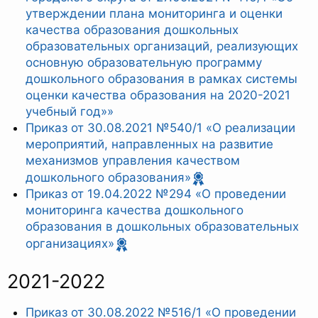
утверждении плана мониторинга и оценки
качества образования дошкольных
образовательных организаций, реализующих
основную образовательную программу
дошкольного образования в рамках системы
оценки качества образования на 2020-2021
учебный год»»
Приказ от 30.08.2021 №540/1 «О реализации
мероприятий, направленных на развитие
механизмов управления качеством
дошкольного образования»
Приказ от 19.04.2022 №294 «О проведении
мониторинга качества дошкольного
образования в дошкольных образовательных
организациях»
2021-2022
Приказ от 30.08.2022 №516/1 «О проведении