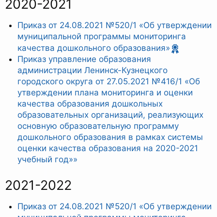
2020-2021
Приказ от 24.08.2021 №520/1 «Об утверждении
муниципальной программы мониторинга
качества дошкольного образования»
Приказ управление образования
администрации Ленинск-Кузнецкого
городского округа от 27.05.2021 №416/1 «Об
утверждении плана мониторинга и оценки
качества образования дошкольных
образовательных организаций, реализующих
основную образовательную программу
дошкольного образования в рамках системы
оценки качества образования на 2020-2021
учебный год»»
2021-2022
Приказ от 24.08.2021 №520/1 «Об утверждении