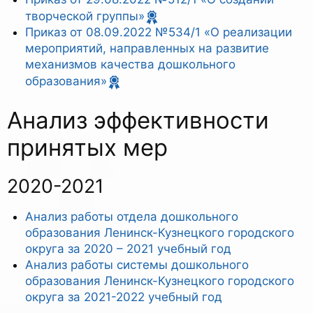
творческой группы»
Приказ от 08.09.2022 №534/1 «О реализации
мероприятий, направленных на развитие
механизмов качества дошкольного
образования»
Анализ эффективности
принятых мер
2020-2021
Анализ работы отдела дошкольного
образования Ленинск-Кузнецкого городского
округа за 2020 – 2021 учебный год
Анализ работы системы дошкольного
образования Ленинск-Кузнецкого городского
округа за 2021-2022 учебный год