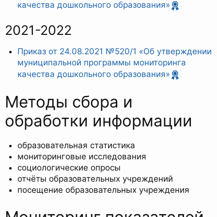
качества дошкольного образования»
2021-2022
Приказ от 24.08.2021 №520/1 «Об утверждении
муниципальной программы мониторинга
качества дошкольного образования»
Методы сбора и
обработки информации
образовательная статистика
мониторинговые исследования
социологические опросы
отчёты образовательных учреждений
посещение образовательных учреждения