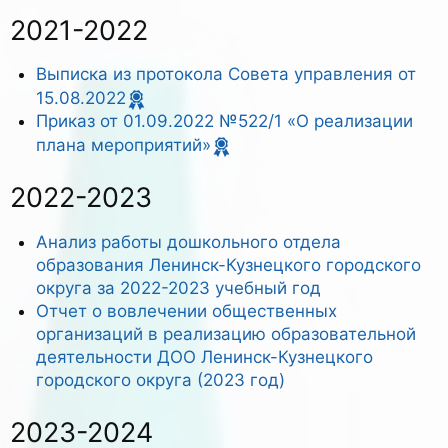
2021-2022
Выписка из протокола Совета управления от
15.08.2022
Приказ от 01.09.2022 №522/1 «О реализации
плана мероприятий»
2022-2023
Анализ работы дошкольного отдела
образования Ленинск-Кузнецкого городского
округа за 2022-2023 учебный год
Отчет о вовлечении общественных
организаций в реализацию образовательной
деятельности ДОО Ленинск-Кузнецкого
городского округа (2023 год)
2023-2024