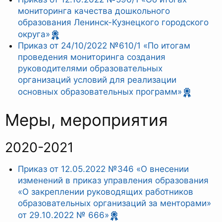
мониторинга качества дошкольного
образования Ленинск-Кузнецкого городского
округа»
Приказ от 24/10/2022 №610/1 «По итогам
проведения мониторинга создания
руководителями образовательных
организаций условий для реализации
основных образовательных программ»
Меры, мероприятия
2020-2021
Приказ от 12.05.2022 №346 «О внесении
изменений в приказ управления образования
«О закреплении руководящих работников
образовательных организаций за менторами»
от 29.10.2022 № 666»