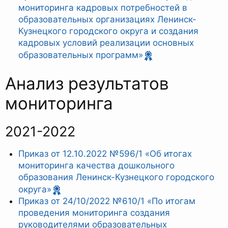
мониторинга кадровых потребностей в
образовательных организациях Ленинск-
Кузнецкого городского округа и создания
кадровых условий реализации основных
образовательных программ»
Анализ результатов
мониторинга
2021-2022
Приказ от 12.10.2022 №596/1 «Об итогах
мониторинга качества дошкольного
образования Ленинск-Кузнецкого городского
округа»
Приказ от 24/10/2022 №610/1 «По итогам
проведения мониторинга создания
руководителями образовательных