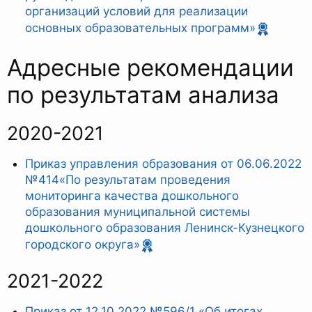
организаций условий для реализации
основных образовательных программ»
Адресные рекомендации
по результатам анализа
2020-2021
Приказ управления образования от 06.06.2022
№414«По результатам проведения
мониторинга качества дошкольного
образования муниципальной системы
дошкольного образования Ленинск-Кузнецкого
городского округа»
2021-2022
Приказ от 12.10.2022 №596/1 «Об итогах