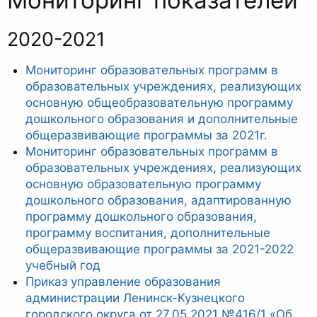
Мониторинг показателей
2020-2021
Мониторинг образовательных программ в
образовательных учреждениях, реализующих
основную общеобразовательную программу
дошкольного образования и дополнительные
общеразвивающие программы за 2021г.
Мониторинг образовательных программ в
образовательных учреждениях, реализующих
основную образовательную программу
дошкольного образования, адаптированную
программу дошкольного образования,
программу воспитания, дополнительные
общеразвивающие программы за 2021-2022
учебный год
Приказ управление образования
администрации Ленинск-Кузнецкого
городского округа от 27.05.2021 №416/1 «Об