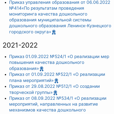
Приказ управления образования от 06.06.2022
№414«По результатам проведения
мониторинга качества дошкольного
образования муниципальной системы
дошкольного образования Ленинск-Кузнецкого
городского округа»
2021-2022
Приказ 01.09.2022 №524/1 «О реализации мер
повышения качества дошкольного
образования»
Приказ от 01.09.2022 №522/1 «О реализации
плана мероприятий»
Приказ от 29.08.2022 №512/1 «О создании
творческой группы»
Приказ от 08.09.2022 №534/1 «О реализации
мероприятий, направленных на развитие
механизмов качества дошкольного