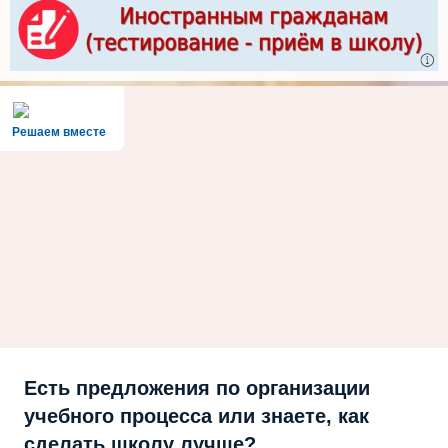
Решаем вместе
Есть предложения по организации
учебного процесса или знаете, как
сделать школу лучше?