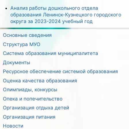
Анализ работы дошкольного отдела
образования Ленинск-Кузнецкого городского
округа за 2023-2024 учебный год
Основные сведения
Структура МУО
Система образования муниципалитета
Документы
Ресурсное обеспечение системой образования
Оценка качества образования
Олимпиады, конкурсы
Опека и попечительство
Организация отдыха детей
Организация питания
Новости