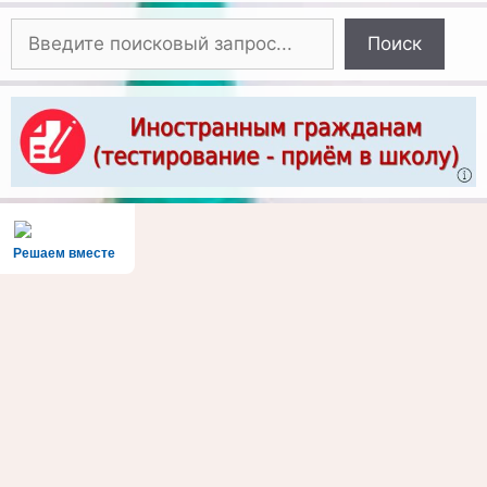
Поиск
Поиск
Решаем вместе