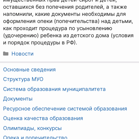
оставшихся без попечения родителей, а также
напомнили, какие документы необходимы для
оформления опеки (попечительства) над детьми,
как проходит процедура по усыновлению
(удочерению) ребенка из детского дома (условия
и порядок процедуры в РФ).
Рубрики
Новости
Основные сведения
Структура МУО
Система образования муниципалитета
Документы
Ресурсное обеспечение системой образования
Оценка качества образования
Олимпиады, конкурсы
Опека и попечительство