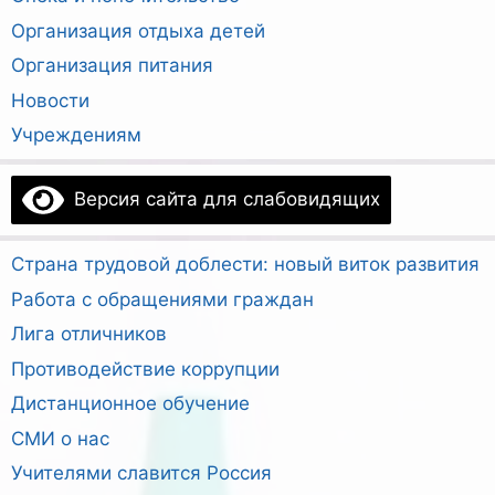
Организация отдыха детей
Организация питания
Новости
Учреждениям
Версия сайта для слабовидящих
Страна трудовой доблести: новый виток развития
Работа с обращениями граждан
Лига отличников
Противодействие коррупции
Дистанционное обучение
СМИ о нас
Учителями славится Россия