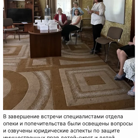
В завершение встречи специалистами отдела
опеки и попечительства были освещены вопросы
и озвучены юридические аспекты по защите
имущественных прав детей-сирот и детей,