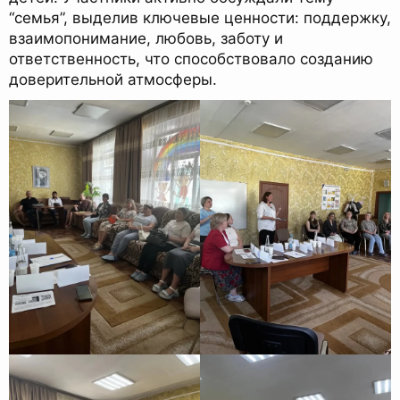
“семья”, выделив ключевые ценности: поддержку,
взаимопонимание, любовь, заботу и
ответственность, что способствовало созданию
доверительной атмосферы.