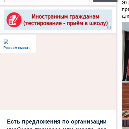
Эт
пр
дл
Решаем вместе
Есть предложения по организации