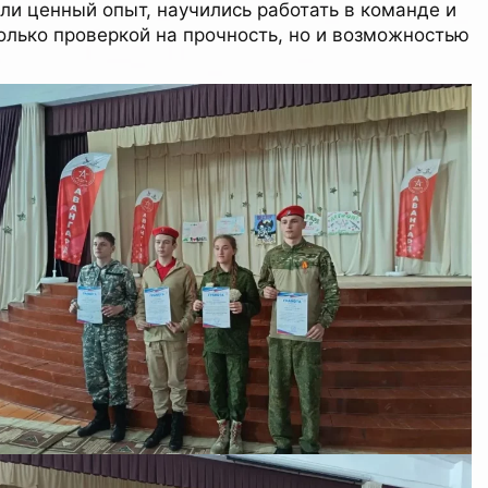
ли ценный опыт, научились работать в команде и
только проверкой на прочность, но и возможностью