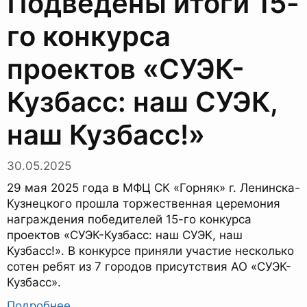
Подведены итоги 15-
го конкурса
проектов «СУЭК-
Кузбасс: наш СУЭК,
наш Кузбасс!»
30.05.2025
29 мая 2025 года в МФЦ СК «Горняк» г. Ленинска-
Кузнецкого прошла торжественная церемония
награждения победителей 15-го конкурса
проектов «СУЭК-Кузбасс: наш СУЭК, наш
Кузбасс!». В конкурсе приняли участие несколько
сотен ребят из 7 городов присутствия АО «СУЭК-
Кузбасс».
Подробнее…