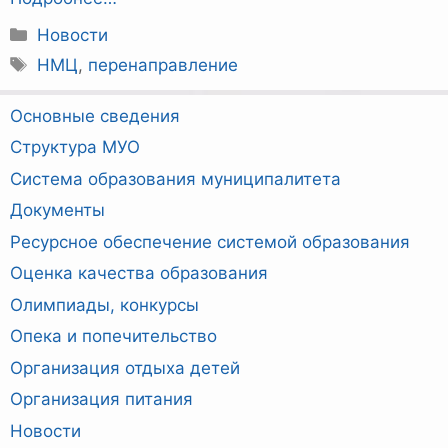
Рубрики
Новости
Метки
НМЦ
,
перенаправление
Основные сведения
Структура МУО
Система образования муниципалитета
Документы
Ресурсное обеспечение системой образования
Оценка качества образования
Олимпиады, конкурсы
Опека и попечительство
Организация отдыха детей
Организация питания
Новости