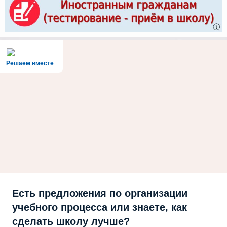
Решаем вместе
Есть предложения по организации
учебного процесса или знаете, как
сделать школу лучше?