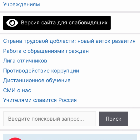
Учреждениям
Версия сайта для слабовидящих
Страна трудовой доблести: новый виток развития
Работа с обращениями граждан
Лига отличников
Противодействие коррупции
Дистанционное обучение
СМИ о нас
Учителями славится Россия
Поиск
Поиск