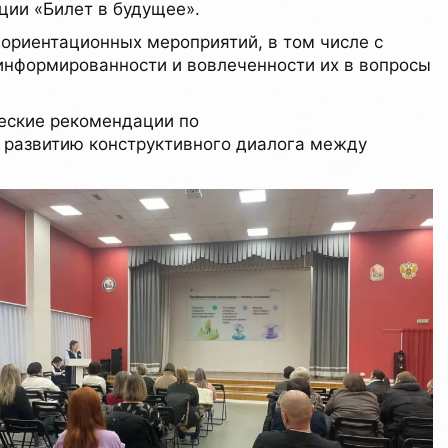
ции «Билет в будущее».
ориентационных мероприятий, в том числе с
нформированности и вовлеченности их в вопросы
ческие рекомендации по
 развитию конструктивного диалога между