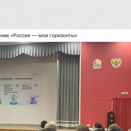
ание «Россия — мои горизонты»