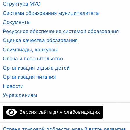
Структура МУО
Система образования муниципалитета
Документы
Ресурсное обеспечение системой образования
Оценка качества образования
Олимпиады, конкурсы
Опека и попечительство
Организация отдыха детей
Организация питания
Новости
Учреждениям
Версия сайта для слабовидящих
Страна трудовой доблести: новый виток развития