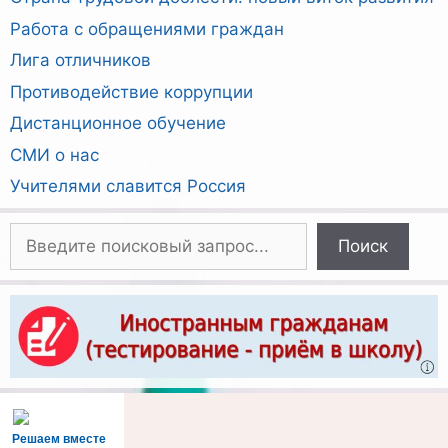
Работа с обращениями граждан
Лига отличников
Противодействие коррупции
Дистанционное обучение
СМИ о нас
Учителями славится Россия
Поиск
Поиск
Решаем вместе