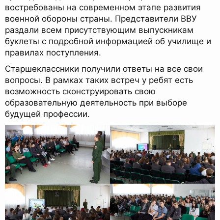
востребованы на современном этапе развития
военной обороны страны. Представители ВВУ
раздали всем присутствующим выпускникам
буклеты с подробной информацией об училище и
правилах поступления.
Старшеклассники получили ответы на все свои
вопросы. В рамках таких встреч у ребят есть
возможность сконструировать свою
образовательную деятельность при выборе
будущей профессии.