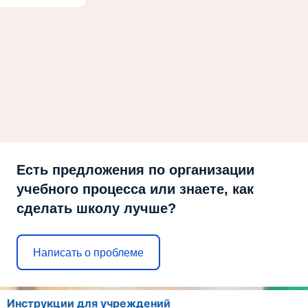
Есть предложения по организации
учебного процесса или знаете, как
сделать школу лучше?
Написать о проблеме
Инструкции для учреждений