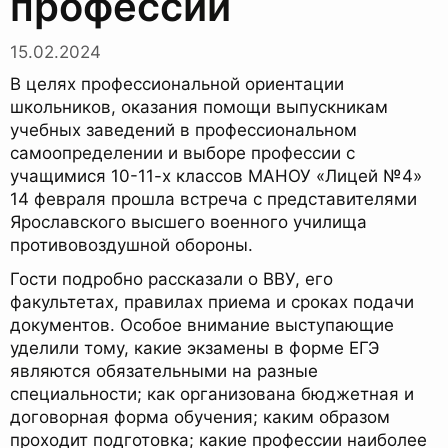
профессии
15.02.2024
В целях профессиональной ориентации
школьников, оказания помощи выпускникам
учебных заведений в профессиональном
самоопределении и выборе профессии с
учащимися 10-11-х классов МАНОУ «Лицей №4»
14 февраля прошла встреча с представителями
Ярославского высшего военного училища
противовоздушной обороны.
Гости подробно рассказали о ВВУ, его
факультетах, правилах приема и сроках подачи
документов. Особое внимание выступающие
уделили тому, какие экзамены в форме ЕГЭ
являются обязательными на разные
специальности; как организована бюджетная и
договорная форма обучения; каким образом
проходит подготовка; какие профессии наиболее